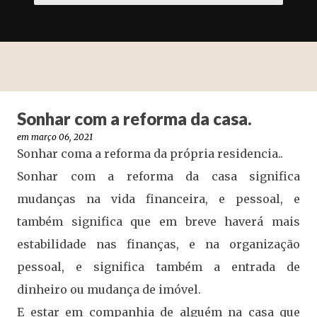
Sonhar com a reforma da casa.
em
março 06, 2021
Sonhar coma a reforma da própria residencia..
Sonhar com a reforma da casa significa
mudanças na vida financeira, e pessoal, e
também significa que em breve haverá mais
estabilidade nas finanças, e na organização
pessoal, e significa também a entrada de
dinheiro ou mudança de imóvel.
E estar em companhia de alguém na casa que