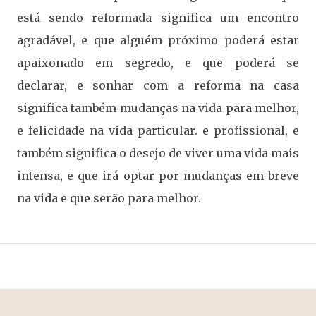
está sendo reformada significa um encontro
agradável, e que alguém próximo poderá estar
apaixonado em segredo, e que poderá se
declarar, e sonhar com a reforma na casa
significa também mudanças na vida para melhor,
e felicidade na vida particular. e profissional, e
também significa o desejo de viver uma vida mais
intensa, e que irá optar por mudanças em breve
na vida e que serão para melhor.