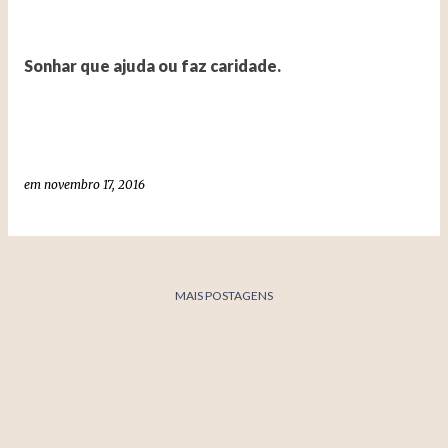
Sonhar que ajuda ou faz caridade.
em
novembro 17, 2016
MAIS POSTAGENS