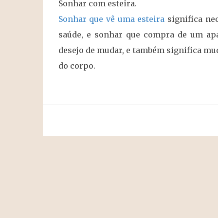
Sonhar com esteira.
Sonhar que vê uma esteira
significa nec
saúde, e sonhar que compra de um apar
desejo de mudar, e também significa mud
do corpo.