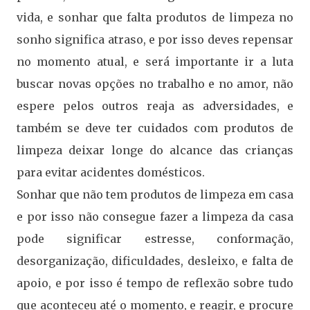
vida, e sonhar que falta produtos de limpeza no
sonho significa atraso, e por isso deves repensar
no momento atual, e será importante ir a luta
buscar novas opções no trabalho e no amor, não
espere pelos outros reaja as adversidades, e
também se deve ter cuidados com produtos de
limpeza deixar longe do alcance das crianças
para evitar acidentes domésticos.
Sonhar que não tem produtos de limpeza em casa
e por isso não consegue fazer a limpeza da casa
pode significar estresse, conformação,
desorganização, dificuldades, desleixo, e falta de
apoio, e por isso é tempo de reflexão sobre tudo
que aconteceu até o momento, e reagir, e procure