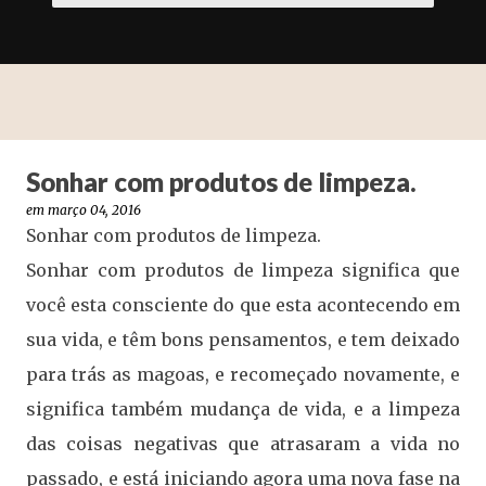
Sonhar com produtos de limpeza.
em
março 04, 2016
Sonhar com produtos de limpeza.
Sonhar com produtos de limpeza significa que
você esta consciente do que esta acontecendo em
sua vida, e têm bons pensamentos, e tem deixado
para trás as magoas, e recomeçado novamente, e
significa também mudança de vida, e a limpeza
das coisas negativas que atrasaram a vida no
passado, e está iniciando agora uma nova fase na