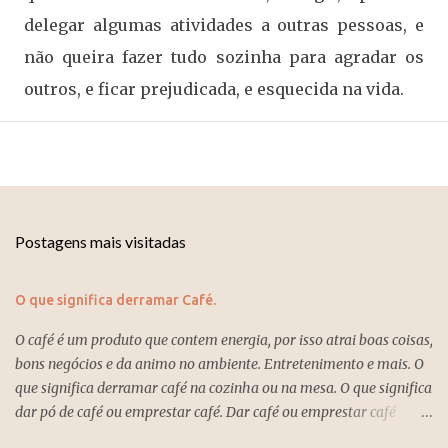
delegar algumas atividades a outras pessoas, e
não queira fazer tudo sozinha para agradar os
outros, e ficar prejudicada, e esquecida na vida.
Postagens mais visitadas
O que significa derramar Café.
O café é um produto que contem energia, por isso atrai boas coisas,
bons negócios e da animo no ambiente. Entretenimento e mais. O
que significa derramar café na cozinha ou na mesa. O que significa
dar pó de café ou emprestar café. Dar café ou emprestar café
significa que você estará perdendo energias e direcionando a autra