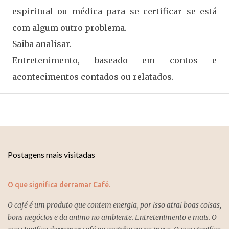
espiritual ou médica para se certificar se está
com algum outro problema.
Saiba analisar.
Entretenimento, baseado em contos e
acontecimentos contados ou relatados.
Postagens mais visitadas
O que significa derramar Café.
O café é um produto que contem energia, por isso atrai boas coisas,
bons negócios e da animo no ambiente. Entretenimento e mais. O