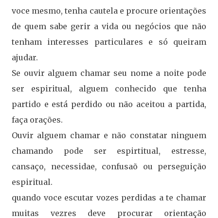
voce mesmo, tenha cautela e procure orientações
de quem sabe gerir a vida ou negócios que não
tenham interesses particulares e só queiram
ajudar.
Se ouvir alguem chamar seu nome a noite pode
ser espiritual, alguem conhecido que tenha
partido e está perdido ou não aceitou a partida,
faça orações.
Ouvir alguem chamar e não constatar ninguem
chamando pode ser espirtitual, estresse,
cansaço, necessidae, confusaõ ou perseguição
espiritual.
quando voce escutar vozes perdidas a te chamar
muitas vezres deve procurar orientação