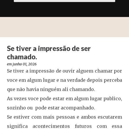
Se tiver a impressão de ser
chamado.
em
junho 01, 2026
Se tiver a impressão de ouvir alguem chamar por
voce em algum lugar e na verdade depois perceba
que não havia ninguém ali chamando.
As vezes voce pode estar em algum lugar publico,
sozinho ou pode estar acompanhado.
Se estiver com mais pessoas e ambos escutarem
significa acontecimentos futuros com essa