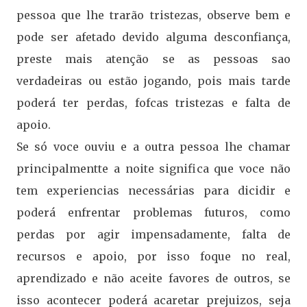
pessoa que lhe trarão tristezas, observe bem e
pode ser afetado devido alguma desconfiança,
preste mais atenção se as pessoas sao
verdadeiras ou estão jogando, pois mais tarde
poderá ter perdas, fofcas tristezas e falta de
apoio.
Se só voce ouviu e a outra pessoa lhe chamar
principalmentte a noite significa que voce não
tem experiencias necessárias para dicidir e
poderá enfrentar problemas futuros, como
perdas por agir impensadamente, falta de
recursos e apoio, por isso foque no real,
aprendizado e não aceite favores de outros, se
isso acontecer poderá acaretar prejuizos, seja