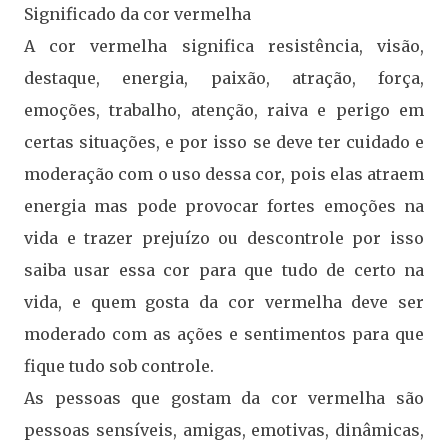
Significado da cor vermelha
A cor vermelha significa resistência, visão,
destaque, energia, paixão, atração, força,
emoções, trabalho, atenção, raiva e perigo em
certas situações, e por isso se deve ter cuidado e
moderação com o uso dessa cor, pois elas atraem
energia mas pode provocar fortes emoções na
vida e trazer prejuízo ou descontrole por isso
saiba usar essa cor para que tudo de certo na
vida, e quem gosta da cor vermelha deve ser
moderado com as ações e sentimentos para que
fique tudo sob controle.
As pessoas que gostam da cor vermelha são
pessoas sensíveis, amigas, emotivas, dinâmicas,