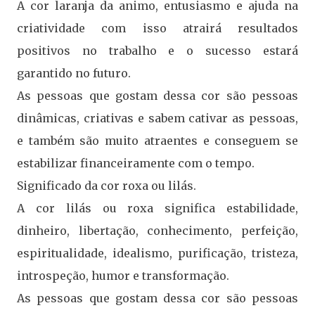
A cor laranja da animo, entusiasmo e ajuda na
criatividade com isso atrairá resultados
positivos no trabalho e o sucesso estará
garantido no futuro.
As pessoas que gostam dessa cor são pessoas
dinâmicas, criativas e sabem cativar as pessoas,
e também são muito atraentes e conseguem se
estabilizar financeiramente com o tempo.
Significado da cor roxa ou lilás.
A cor lilás ou roxa significa estabilidade,
dinheiro, libertação, conhecimento, perfeição,
espiritualidade, idealismo, purificação, tristeza,
introspeção, humor e transformação.
As pessoas que gostam dessa cor são pessoas