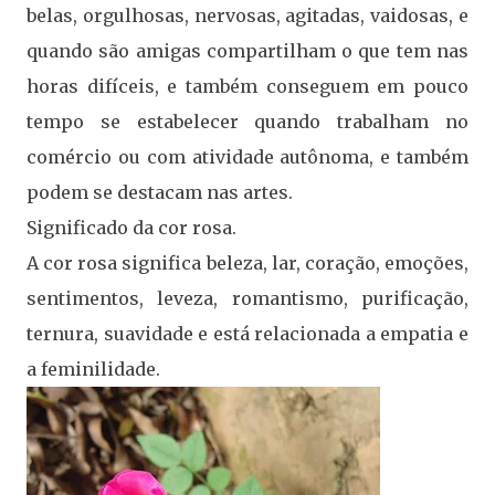
belas, orgulhosas, nervosas, agitadas, vaidosas, e
quando são amigas compartilham o que tem nas
horas difíceis, e também conseguem em pouco
tempo se estabelecer quando trabalham no
comércio ou com atividade autônoma, e também
podem se destacam nas artes.
Significado da cor rosa.
A cor rosa significa beleza, lar, coração, emoções,
sentimentos, leveza, romantismo, purificação,
ternura, suavidade e está relacionada a empatia e
a feminilidade.