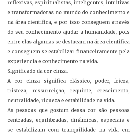
reflexivas, espiritualistas, inteligentes, intuitivas
e transformadoras no mundo do conhecimento e
na área cientifica, e por isso conseguem através
do seu conhecimento ajudar a humanidade, pois
entre elas algumas se destacam na área cientifica
e conseguem se estabilizar financeiramente pela
experiencia e conhecimento na vida.
Significado da cor cinza.
A cor cinza significa clássico, poder, frieza,
tristeza, ressurreição, requinte, crescimento,
neutralidade, riqueza e estabilidade na vida.
As pessoas que gostam dessa cor são pessoas
centradas, equilibradas, dinâmicas, especiais e
se estabilizam com tranquilidade na vida em