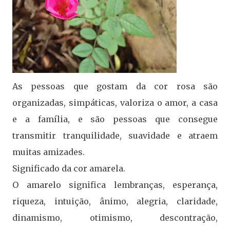
As pessoas que gostam da cor rosa são
organizadas, simpáticas, valoriza o amor, a casa
e a família, e são pessoas que consegue
transmitir tranquilidade, suavidade e atraem
muitas amizades.
Significado da cor amarela.
O amarelo significa lembranças, esperança,
riqueza, intuição, ânimo, alegria, claridade,
dinamismo, otimismo, descontração,