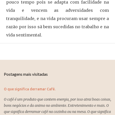
pouco tempo pois se adapta com facilidade na
vida e vencem as adversidades com
tranquilidade, e na vida procuram usar sempre a
razão por isso sã bem sucedidas no trabalho e na
vida sentimental.
Postagens mais visitadas
O que significa derramar Café.
O café é um produto que contem energia, por isso atrai boas coisas,
bons negócios e da animo no ambiente. Entretenimento e mais. O
que significa derramar café na cozinha ou na mesa. O que significa