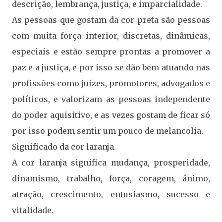
descrição, lembrança, justiça, e imparcialidade.
As pessoas que gostam da cor preta são pessoas
com muita força interior, discretas, dinâmicas,
especiais e estão sempre prontas a promover a
paz e a justiça, e por isso se dão bem atuando nas
profissões como juízes, promotores, advogados e
políticos, e valorizam as pessoas independente
do poder aquisitivo, e as vezes gostam de ficar só
por isso podem sentir um pouco de melancolia.
Significado da cor laranja.
A cor laranja significa mudança, prosperidade,
dinamismo, trabalho, força, coragem, ânimo,
atração, crescimento, entusiasmo, sucesso e
vitalidade.