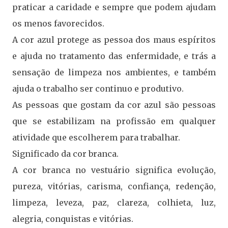
praticar a caridade e sempre que podem ajudam
os menos favorecidos.
A cor azul protege as pessoa dos maus espíritos
e ajuda no tratamento das enfermidade, e trás a
sensação de limpeza nos ambientes, e também
ajuda o trabalho ser continuo e produtivo.
As pessoas que gostam da cor azul são pessoas
que se estabilizam na profissão em qualquer
atividade que escolherem para trabalhar.
Significado da cor branca.
A cor branca no vestuário significa evolução,
pureza, vitórias, carisma, confiança, redenção,
limpeza, leveza, paz, clareza, colhieta, luz,
alegria, conquistas e vitórias.