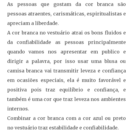
As pessoas que gostam da cor branca são
pessoas atraentes, carismáticas, espiritualistas e
apreciam a liberdade.
A cor branca no vestuário atrai os bons fluidos e
da confiabilidade as pessoas principalmente
quando vamos nos apresentar em publico e
dirigir a palavra, por isso usar uma blusa ou
camisa branca vai transmitir leveza e confiança
em ocasiões especiais, ela é muito favorável e
positiva pois traz equilíbrio e confiança, e
também é uma cor que traz leveza nos ambientes
internos.
Combinar a cor branca com a cor azul ou preto
no vestuário traz estabilidade e confiabilidade.