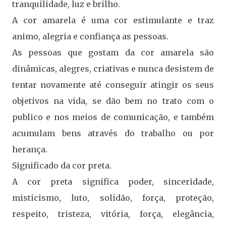
tranquilidade, luz e brilho.
A cor amarela é uma cor estimulante e traz
animo, alegria e confiança as pessoas.
As pessoas que gostam da cor amarela são
dinâmicas, alegres, criativas e nunca desistem de
tentar novamente até conseguir atingir os seus
objetivos na vida, se dão bem no trato com o
publico e nos meios de comunicação, e também
acumulam bens através do trabalho ou por
herança.
Significado da cor preta.
A cor preta significa poder, sinceridade,
misticismo, luto, solidão, força, proteção,
respeito, tristeza, vitória, força, elegância,