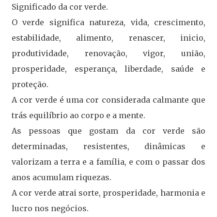
Significado da cor verde.
O verde significa natureza, vida, crescimento,
estabilidade, alimento, renascer, inicio,
produtividade, renovação, vigor, união,
prosperidade, esperança, liberdade, saúde e
proteção.
A cor verde é uma cor considerada calmante que
trás equilíbrio ao corpo e a mente.
As pessoas que gostam da cor verde são
determinadas, resistentes, dinâmicas e
valorizam a terra e a família, e com o passar dos
anos acumulam riquezas.
A cor verde atrai sorte, prosperidade, harmonia e
lucro nos negócios.