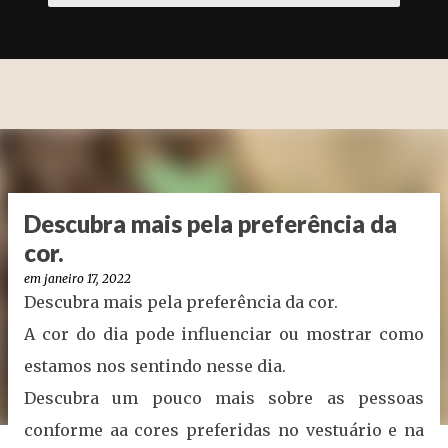
Descubra mais pela preferência da
cor.
em
janeiro 17, 2022
Descubra mais pela preferência da cor.
A cor do dia pode influenciar ou mostrar como
estamos nos sentindo nesse dia.
Descubra um pouco mais sobre as pessoas
conforme aa cores preferidas no vestuário e na