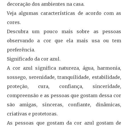
decoração dos ambientes na casa.
Veja algumas características de acordo com as
cores.
Descubra um pouco mais sobre as pessoas
observando a cor que ela mais usa ou tem
preferência.
Significado da cor azul.
A cor azul significa natureza, água, harmonia,
sossego, serenidade, tranquilidade, estabilidade,
proteção, cura, confiança, sinceridade,
compreensão e as pessoas que gostam dessa cor
são amigas, sinceras, confiante, dinâmicas,
criativas e protetoras.
As pessoas que gostam da cor azul gostam de