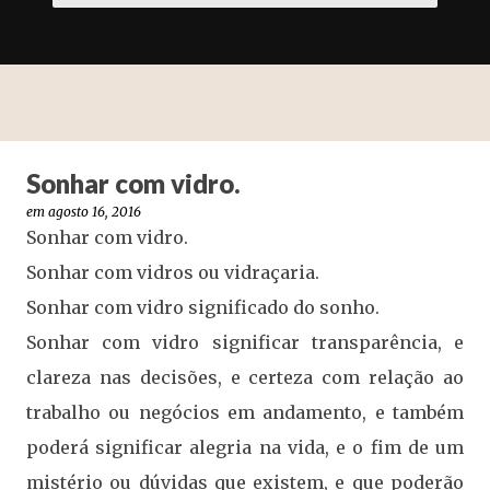
Sonhar com vidro.
em
agosto 16, 2016
Sonhar com vidro.
Sonhar com vidros ou vidraçaria.
Sonhar com vidro significado do sonho.
Sonhar com vidro significar transparência, e
clareza nas decisões, e certeza com relação ao
trabalho ou negócios em andamento, e também
poderá significar alegria na vida, e o fim de um
mistério ou dúvidas que existem, e que poderão