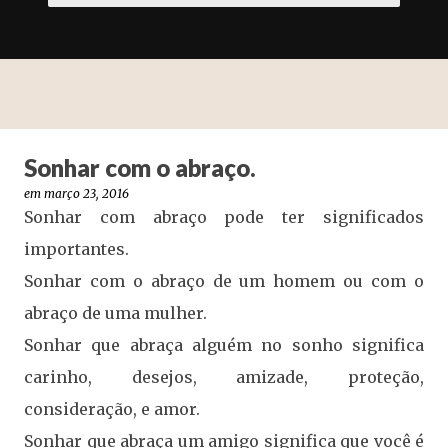
Sonhar com o abraço.
em
março 23, 2016
Sonhar com abraço pode ter significados
importantes.
Sonhar com o abraço de um homem ou com o
abraço de uma mulher.
Sonhar que abraça alguém no sonho significa
carinho, desejos, amizade, proteção,
consideração, e amor.
Sonhar que abraça um amigo significa que você é