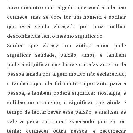
novo encontro com alguém que você ainda não
conhece, mas se você for um homem e sonhar
que está sendo abraçado por uma mulher
desconhecida tem o mesmo significado.
Sonhar que abraça um antigo amor pode
significar saudade, paixão, amor, e também
poderá significar que houve um afastamento da
pessoa amada por algum motivo não esclarecido,
e também que ela foi muito importante para a
pessoa, e também poderá significar nostalgia, e
solidão no momento, e significar que ainda é
tempo de tentar rever essa paixão, e analisar se
vale a pena continuar esperando por ele ou
tentar conhecer outra pessoa, e recomeçar