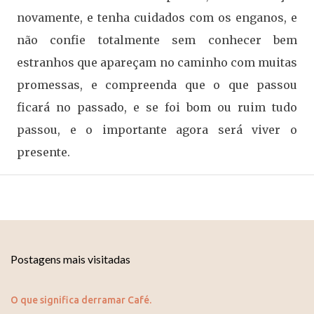
novamente, e tenha cuidados com os enganos, e
não confie totalmente sem conhecer bem
estranhos que apareçam no caminho com muitas
promessas, e compreenda que o que passou
ficará no passado, e se foi bom ou ruim tudo
passou, e o importante agora será viver o
presente.
Postagens mais visitadas
O que significa derramar Café.