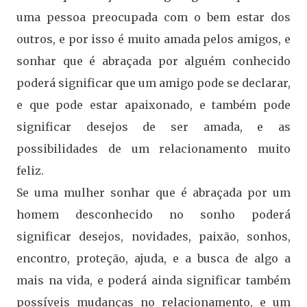
uma pessoa preocupada com o bem estar dos
outros, e por isso é muito amada pelos amigos, e
sonhar que é abraçada por alguém conhecido
poderá significar que um amigo pode se declarar,
e que pode estar apaixonado, e também pode
significar desejos de ser amada, e as
possibilidades de um relacionamento muito
feliz.
Se uma mulher sonhar que é abraçada por um
homem desconhecido no sonho poderá
significar desejos, novidades, paixão, sonhos,
encontro, proteção, ajuda, e a busca de algo a
mais na vida, e poderá ainda significar também
possíveis mudanças no relacionamento, e um